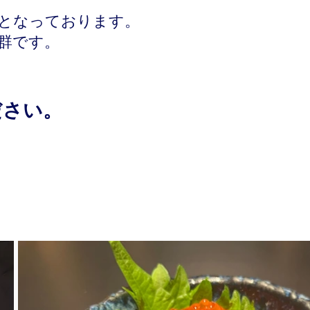
となっております。
群です。
ださい。