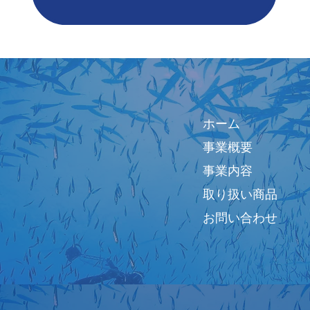
ホーム
事業概要
事業内容
取り扱い商品
お問い合わせ