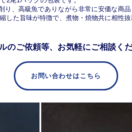
で2尾1パックの包装です。
削り、高級魚でありながら非常に安価な商品
縮した旨味が特徴で、煮物・焼物共に相性抜
ルのご依頼等、お気軽にご相談く
お問い合わせはこちら