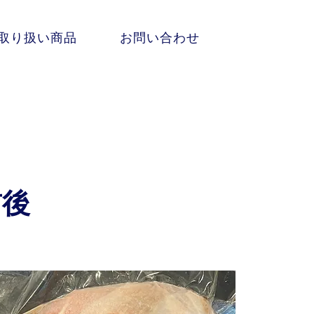
取り扱い商品
お問い合わせ
前後