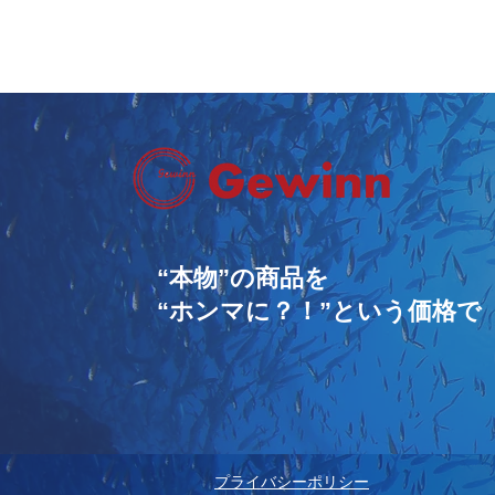
“本物”の商品を
“ホンマに？！”という価格で
​プライバシーポリシー