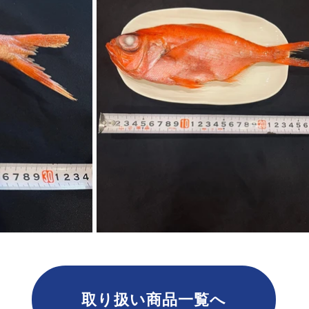
取り扱い商品一覧へ