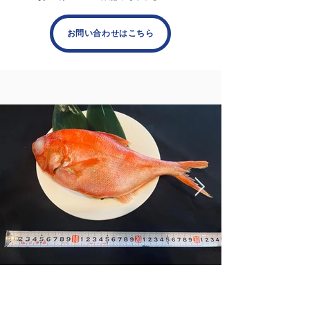
お問い合わせはこちら